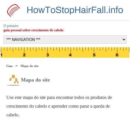
O primeiro
guia pessoal sobre crescimento de cabelo
:
Casa
Mapa do site
Mapa do site
Use este mapa do site para encontrar todos os produtos de
crescimento do cabelo e aprender como parar a queda de
cabelo.