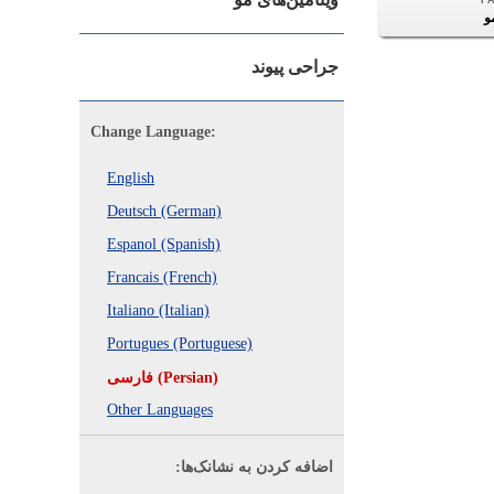
و
جراحی پیوند
Change Language:
English
Deutsch (German)
Espanol (Spanish)
Francais (French)
Italiano (Italian)
Portugues (Portuguese)
فارسی (Persian)
Other Languages
اضافه کردن به نشانک‌ها: