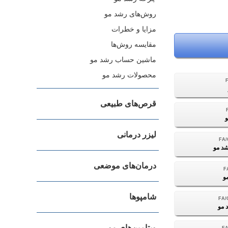
روش‌های رشد مو
مزایا و خطرات
مقایسه روش‌ها
ماشین حساب رشد مو
محصولات رشد مو
قرص‌های طبیعی
لیزر درمانی
د مو
درمان‌های موضعی
و
شامپوها
 مو
ویتامین‌های مو