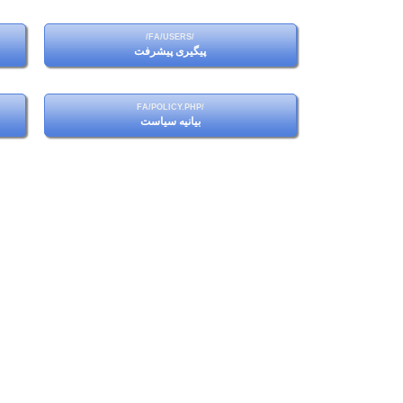
پیگیری پیشرفت
بیانیه سیاست