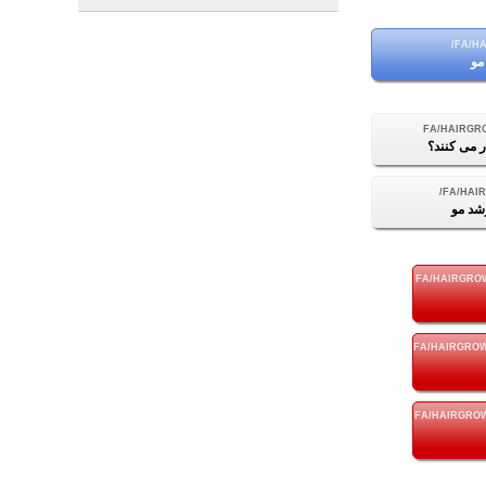
مو
ر می کنند؟
شد مو