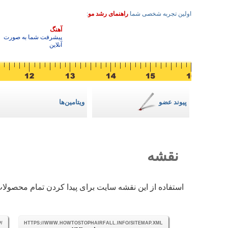
اولین تجربه شخصی شما
راهنمای رشد مو
:
3
آهنگ
پیشرفت شما به صورت
آنلاین
پیوند عضو
ویتامین‌ها
نقشه
استفاده از این نقشه سایت برای پیدا کردن تمام محصولات