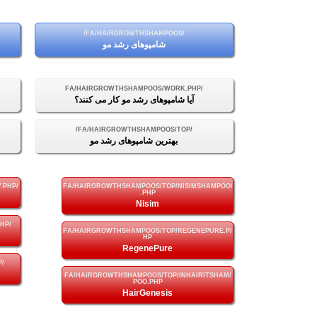
شامپوهای رشد مو
آیا شامپوهای رشد مو کار می کنند؟
بهترین شامپوهای رشد مو
Nisim
RegenePure
HairGenesis